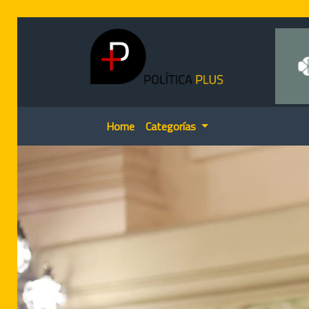
Home
Categorías