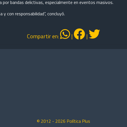
da por bandas delictivas, especialmente en eventos masivos.
y con responsabilidad”, concluyó.
Compartir en:
|
|
© 2012 -
2026
Política Plus