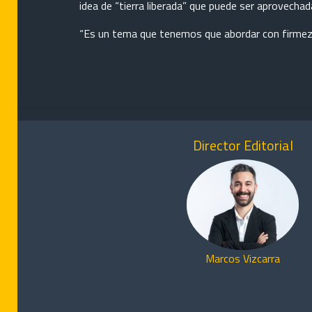
idea de “tierra liberada” que puede ser aprovecha
“Es un tema que tenemos que abordar con firmeza 
Director Editorial
Marcos Vizcarra