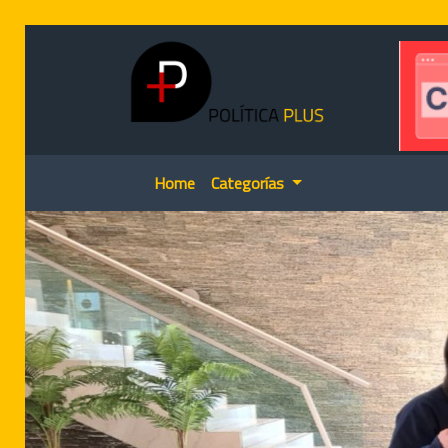
Home
Categorías