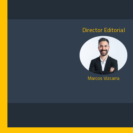
Director Editorial
Marcos Vizcarra