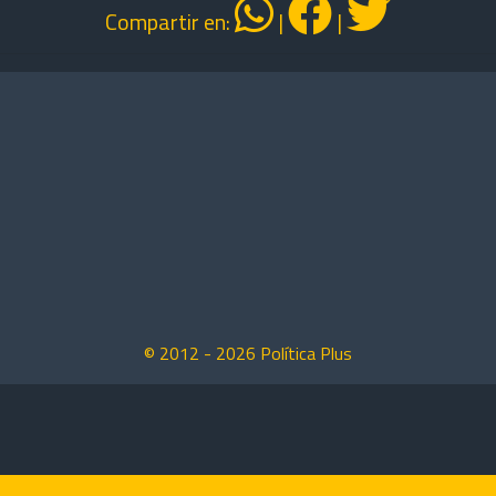
Compartir en:
|
|
© 2012 -
2026
Política Plus