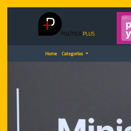
Home
Categorías