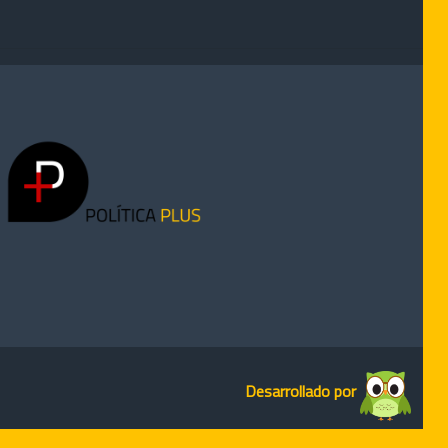
Desarrollado por