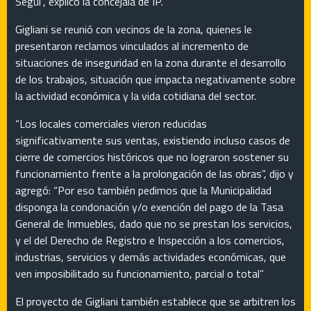
Segui”, explicó la concejala de IP.
Gigliani se reunió con vecinos de la zona, quienes le
presentaron reclamos vinculados al incremento de
situaciones de inseguridad en la zona durante el desarrollo
de los trabajos, situación que impacta negativamente sobre
la actividad económica y la vida cotidiana del sector.
“Los locales comerciales vieron reducidas
significativamente sus ventas, existiendo incluso casos de
cierre de comercios históricos que no lograron sostener su
funcionamiento frente a la prolongación de las obras”, dijo y
agregó: “Por eso también pedimos que la Municipalidad
disponga la condonación y/o exención del pago de la Tasa
General de Inmuebles, dado que no se prestan los servicios,
y el del Derecho de Registro e Inspección a los comercios,
industrias, servicios y demás actividades económicas, que
ven imposibilitado su funcionamiento, parcial o total”
El proyecto de Gigliani también establece que se arbitren los