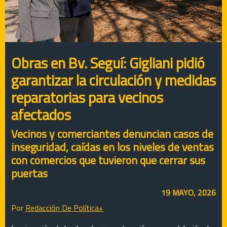
Obras en Bv. Seguí: Gigliani pidió
garantizar la circulación y medidas
reparatorias para vecinos
afectados
Vecinos y comerciantes denuncian casos de
inseguridad, caídas en los niveles de ventas
con comercios que tuvieron que cerrar sus
puertas
19 MAYO, 2026
Por
Redacción De Política+