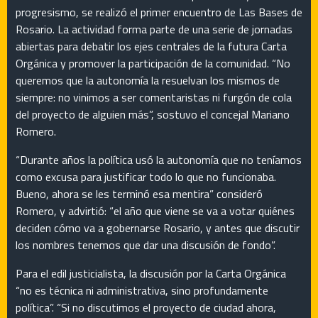
progresismo, se realizó el primer encuentro de Las Bases de
Rosario. La actividad forma parte de una serie de jornadas
abiertas para debatir los ejes centrales de la futura Carta
Orgánica y promover la participación de la comunidad. “No
queremos que la autonomía la resuelvan los mismos de
siempre: no vinimos a ser comentaristas ni furgón de cola
del proyecto de alguien más”, sostuvo el concejal Mariano
Romero.
“Durante años la política usó la autonomía que no teníamos
como excusa para justificar todo lo que no funcionaba.
Bueno, ahora se les terminó esa mentira” consideró
Romero, y advirtió: “el año que viene se va a votar quiénes
deciden cómo va a gobernarse Rosario, y antes que discutir
los nombres tenemos que dar una discusión de fondo”.
Para el edil justicialista, la discusión por la Carta Orgánica
“no es técnica ni administrativa, sino profundamente
política”. “Si no discutimos el proyecto de ciudad ahora,