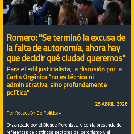
Romero: "Se terminó la excusa de
la falta de autonomía, ahora hay
que decidir qué ciudad queremos"
Para el edil justicialista, la discusión por la
Carta Orgánica “no es técnica ni
administrativa, sino profundamente
política”
25 ABRIL, 2026
Por
Redacción De Política+
Organizado por el Bloque Peronista, y con la presencia de
referentes de distintos sectores del peronismo y el