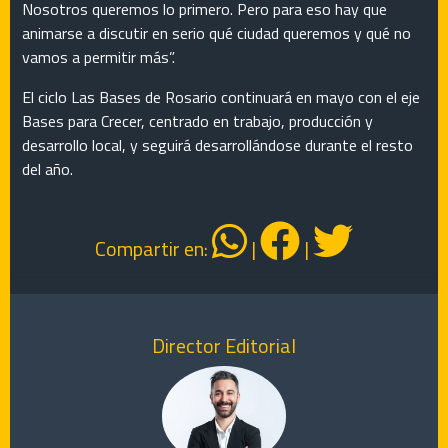
Nosotros queremos lo primero. Pero para eso hay que
animarse a discutir en serio qué ciudad queremos y qué no
vamos a permitir más”.
El ciclo Las Bases de Rosario continuará en mayo con el eje
Bases para Crecer, centrado en trabajo, producción y
desarrollo local, y seguirá desarrollándose durante el resto
del año.
Compartir en:
|
|
Director Editorial