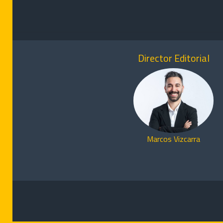
Director Editorial
Marcos Vizcarra