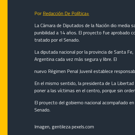
Por
Redacción De Política+
La Cámara de Diputados de la Nación dio media san
punibilidad a 14 años. El proyecto fue aprobado 
tratado por el Senado.
La diputada nacional por la provincia de Santa Fe
Argentina cada vez más segura y libre. El
nuevo Régimen Penal Juvenil establece responsabilid
En el mismo sentido, la presidenta de La Libert
poner a las víctimas en el centro, porque sin orden
El proyecto del gobierno nacional acompañado en 
Senado.
Imagen, gentileza pexels.com