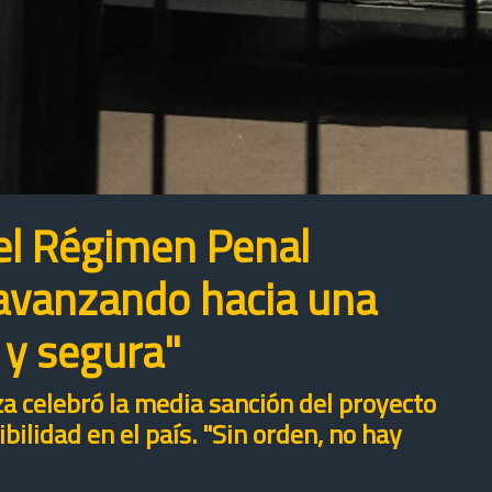
el Régimen Penal
 avanzando hacia una
 y segura"
a celebró la media sanción del proyecto
bilidad en el país. "Sin orden, no hay