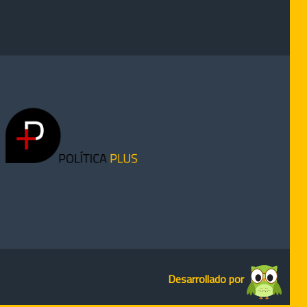
Desarrollado por