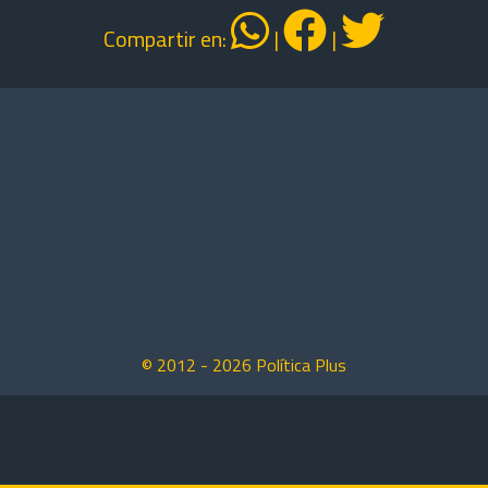
Compartir en:
|
|
© 2012 -
2026
Política Plus