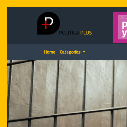
Home
Categorías