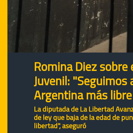
Romina Diez sobre 
Juvenil: "Seguimos
Argentina más libre
La diputada de La Libertad Avanz
de ley que baja de la edad de puni
libertad", aseguró