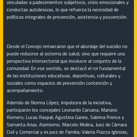
vinculadas a padecimientos subjetivos, crisis emocionales y
conductas autolesivas, lo que refuerza la necesidad de
políticas integrales de prevención, asistencia y posvención.
Desde el Concejo remarcaron que el abordaje del suicidio no
puede reducirse al sistema de salud, sino que requiere una
perspectiva intersectorial que involucre al conjunto de la
comunidad. En ese sentido, se destacó el rol fundamental
de las instituciones educativas, deportivas, culturales y
sociales como espacios de prevención contención y
acompañamiento.
Además de Norma López, impulsora de la iniciativa,
participaron los concejales Leonardo Caruana; Mariano
Romero; Lucas Raspal; Agustina Gareis, Sabrina Prence y
Samanta Arias. Asimismo, Marcelo Molina, Juez de Cámara
Civil y Comercial y ex juez de Familia; Valeria Piazza Iglesias,