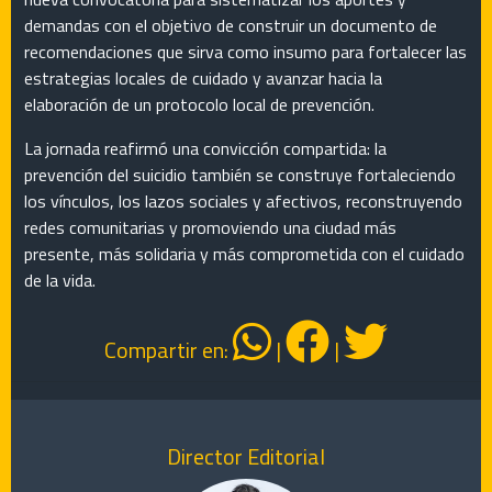
demandas con el objetivo de construir un documento de
recomendaciones que sirva como insumo para fortalecer las
estrategias locales de cuidado y avanzar hacia la
elaboración de un protocolo local de prevención.
La jornada reafirmó una convicción compartida: la
prevención del suicidio también se construye fortaleciendo
los vínculos, los lazos sociales y afectivos, reconstruyendo
redes comunitarias y promoviendo una ciudad más
presente, más solidaria y más comprometida con el cuidado
de la vida.
Compartir en:
|
|
Director Editorial