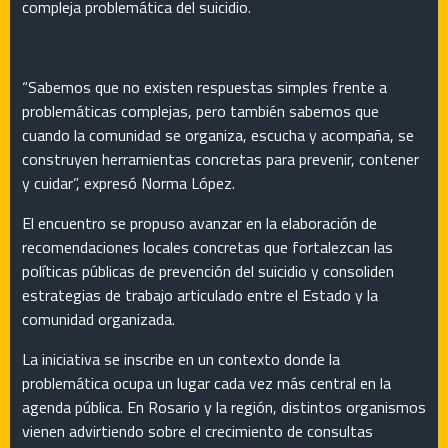
compleja problemática del suicidio.
“Sabemos que no existen respuestas simples frente a
problemáticas complejas, pero también sabemos que
cuando la comunidad se organiza, escucha y acompaña, se
construyen herramientas concretas para prevenir, contener
y cuidar”, expresó Norma López.
El encuentro se propuso avanzar en la elaboración de
recomendaciones locales concretas que fortalezcan las
políticas públicas de prevención del suicidio y consoliden
estrategias de trabajo articulado entre el Estado y la
comunidad organizada.
La iniciativa se inscribe en un contexto donde la
problemática ocupa un lugar cada vez más central en la
agenda pública. En Rosario y la región, distintos organismos
vienen advirtiendo sobre el crecimiento de consultas