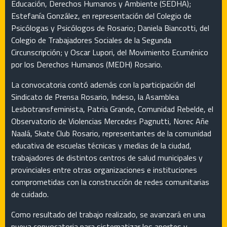
Educación, Derechos Humanos y Ambiente (SEDHA);
Estefanía González, en representación del Colegio de
Psicólogas y Psicólogos de Rosario; Daniela Biancotti, del
Colegio de Trabajadores Sociales de la Segunda
Circunscripción; y Oscar Lupori, del Movimiento Ecuménico
por los Derechos Humanos (MEDH) Rosario.
La convocatoria contó además con la participación del
Sindicato de Prensa Rosario, Indeso, la Asamblea
Lesbotransfeminista, Patria Grande, Comunidad Rebelde, el
Observatorio de Violencias Mercedes Pagnutti, Norec Añe
Naalá, Skate Club Rosario, representantes de la comunidad
educativa de escuelas técnicas y medias de la ciudad,
trabajadores de distintos centros de salud municipales y
provinciales entre otras organizaciones e instituciones
comprometidas con la construcción de redes comunitarias
de cuidado.
Como resultado del trabajo realizado, se avanzará en una
nueva convocatoria para sistematizar los aportes y