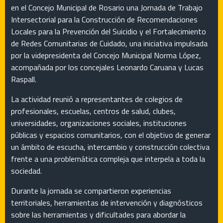
en el Concejo Municipal de Rosario una Jornada de Trabajo
Intersectorial para la Construcción de Recomendaciones
Locales para la Prevención del Suicidio y el Fortalecimiento
de Redes Comunitarias de Cuidado, una iniciativa impulsada
por la videpresidenta del Concejo Municipal Norma López,
acompañada por los concejales Leonardo Caruana y Lucas
Raspall.
La actividad reunió a representantes de colegios de
profesionales, escuelas, centros de salud, clubes,
universidades, organizaciones sociales, instituciones
públicas y espacios comunitarios, con el objetivo de generar
un ámbito de escucha, intercambio y construcción colectiva
frente a una problemática compleja que interpela a toda la
sociedad.
Durante la jornada se compartieron experiencias
territoriales, herramientas de intervención y diagnósticos
sobre las herramientas y dificultades para abordar la