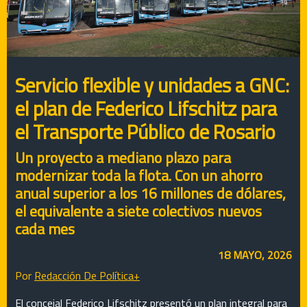
Servicio flexible y unidades a GNC:
el plan de Federico Lifschitz para
el Transporte Público de Rosario
Un proyecto a mediano plazo para
modernizar toda la flota. Con un ahorro
anual superior a los 16 millones de dólares,
el equivalente a siete colectivos nuevos
cada mes
18 MAYO, 2026
Por
Redacción De Política+
El concejal Federico Lifschitz presentó un plan integral para