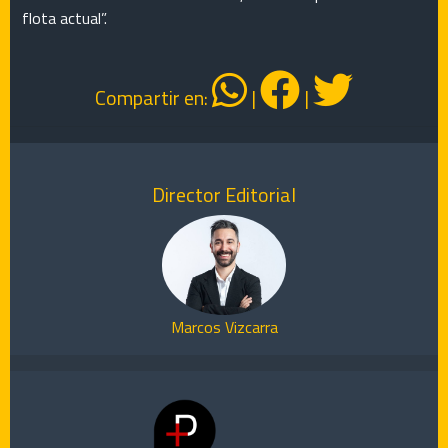
flota actual”.
Compartir en:
|
|
Director Editorial
Marcos Vizcarra