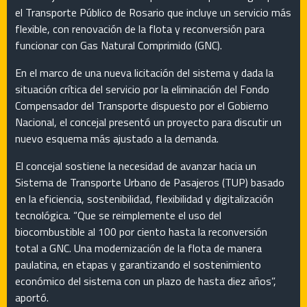
el Transporte Público de Rosario que incluye un servicio más
flexible, con renovación de la flota y reconversión para
funcionar con Gas Natural Comprimido (GNC).
En el marco de una nueva licitación del sistema y dada la
situación crítica del servicio por la eliminación del Fondo
Compensador del Transporte dispuesto por el Gobierno
Nacional, el concejal presentó un proyecto para discutir un
nuevo esquema más ajustado a la demanda.
El concejal sostiene la necesidad de avanzar hacia un
Sistema de Transporte Urbano de Pasajeros (TUP) basado
en la eficiencia, sostenibilidad, flexibilidad y digitalización
tecnológica. “Que se reimplemente el uso del
biocombustible al 100 por ciento hasta la reconversión
total a GNC. Una modernización de la flota de manera
paulatina, en etapas y garantizando el sostenimiento
económico del sistema con un plazo de hasta diez años”,
aportó.